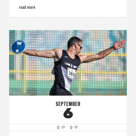
read more
SEPTEMBER
6
0
0