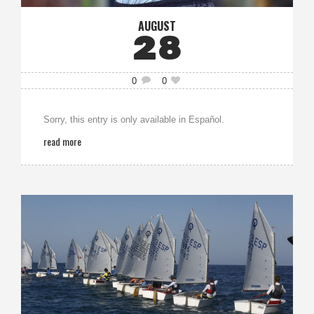
AUGUST
28
0
0
Sorry, this entry is only available in Español.
read more