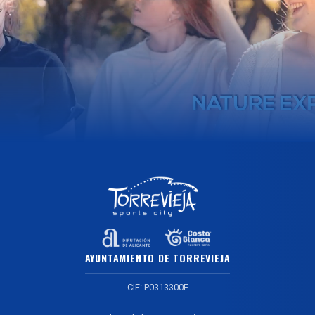
AYUNTAMIENTO DE TORREVIEJA
CIF: P0313300F