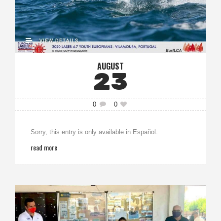
AUGUST
23
0
0
Sorry, this entry is only available in Español.
read more