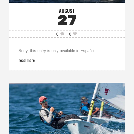
AUGUST
27
0
0
Sorry, this entry is only available in Español.
read more