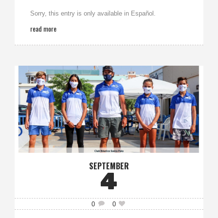
Sorry, this entry is only available in Español.
read more
SEPTEMBER
4
0
0