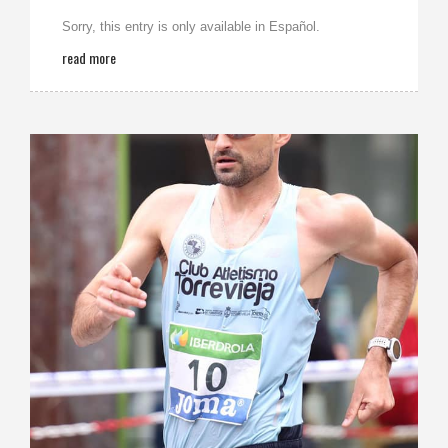
Sorry, this entry is only available in Español.
read more