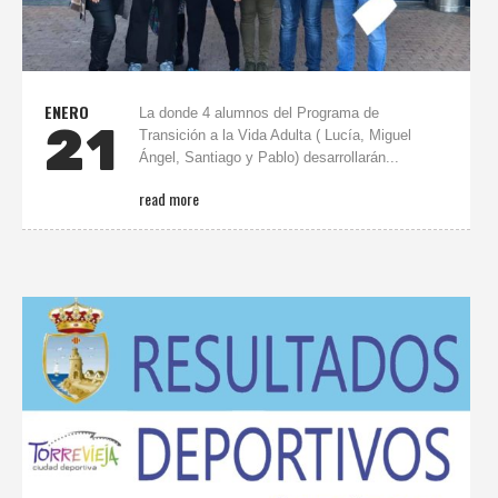
ENERO
La donde 4 alumnos del Programa de
21
Transición a la Vida Adulta ( Lucía, Miguel
Ángel, Santiago y Pablo) desarrollarán...
read more