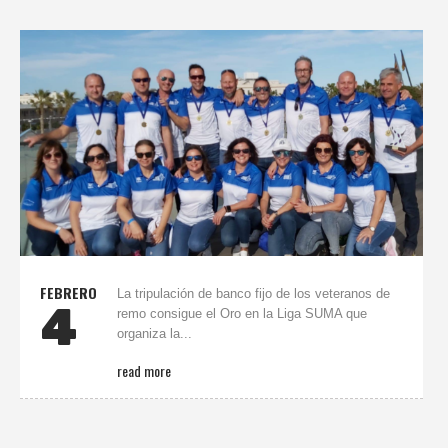
FEBRERO
La tripulación de banco fijo de los veteranos de
4
remo consigue el Oro en la Liga SUMA que
organiza la...
read more