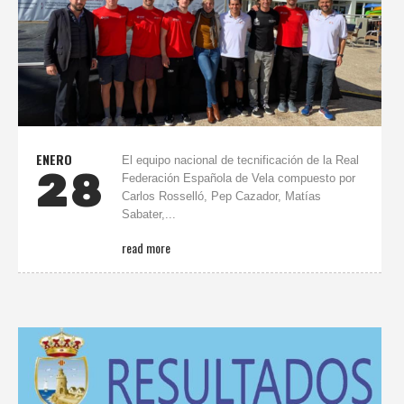
ENERO
El equipo nacional de tecnificación de la Real
28
Federación Española de Vela compuesto por
Carlos Rosselló, Pep Cazador, Matías
Sabater,...
read more