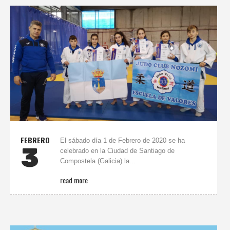
FEBRERO
El sábado día 1 de Febrero de 2020 se ha
3
celebrado en la Ciudad de Santiago de
Compostela (Galicia) la...
read more