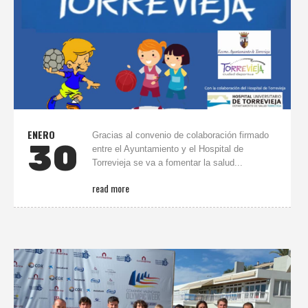
ENERO
Gracias al convenio de colaboración firmado
30
entre el Ayuntamiento y el Hospital de
Torrevieja se va a fomentar la salud...
read more