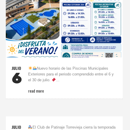
JULIO
Nuevo horario de las Piscinas Municipales
6
Exteriores para el periodo comprendido entre el 6 y
el 30 de julio.
...
read more
JULIO
El Club de Patinaje Torrevieja cierra la temporada