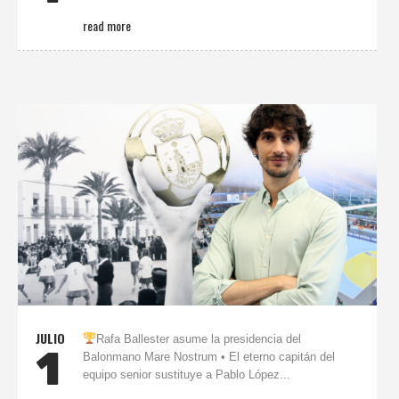
read more
JULIO
Rafa Ballester asume la presidencia del
1
Balonmano Mare Nostrum • El eterno capitán del
equipo senior sustituye a Pablo López...