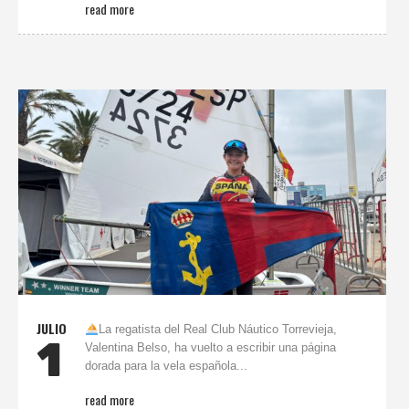
read more
JULIO
La regatista del Real Club Náutico Torrevieja,
1
Valentina Belso, ha vuelto a escribir una página
dorada para la vela española...
read more