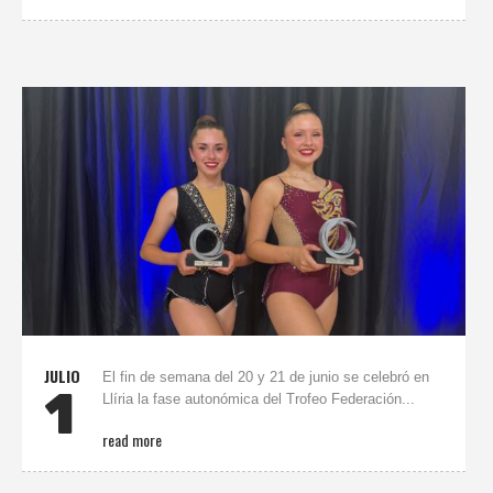
JULIO
El fin de semana del 20 y 21 de junio se celebró en
1
Llíria la fase autonómica del Trofeo Federación...
read more