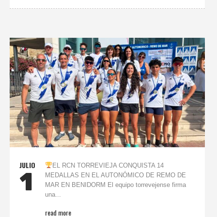
JULIO
EL RCN TORREVIEJA CONQUISTA 14
1
MEDALLAS EN EL AUTONÓMICO DE REMO DE
MAR EN BENIDORM El equipo torrevejense firma
una...
read more