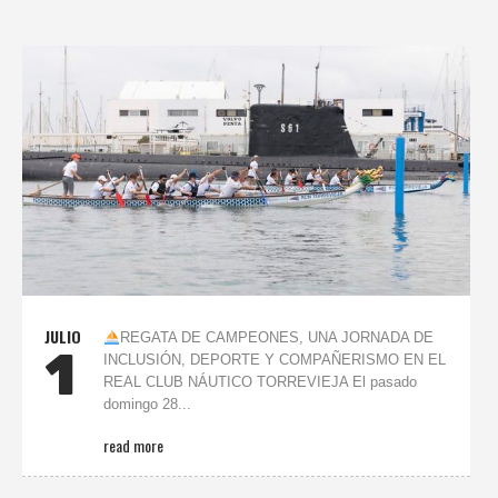
JULIO
REGATA DE CAMPEONES, UNA JORNADA DE
1
INCLUSIÓN, DEPORTE Y COMPAÑERISMO EN EL
REAL CLUB NÁUTICO TORREVIEJA El pasado
domingo 28...
read more