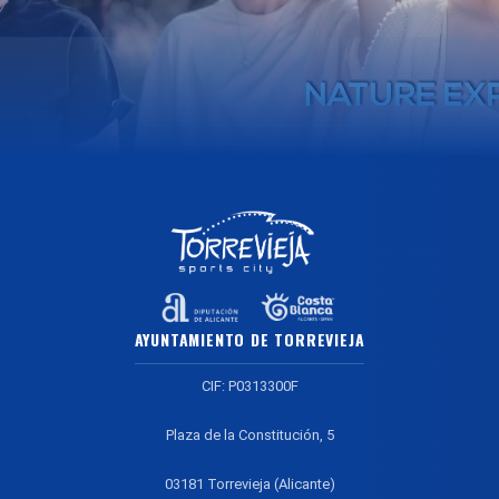
AYUNTAMIENTO DE TORREVIEJA
CIF: P0313300F
Plaza de la Constitución, 5
03181 Torrevieja (Alicante)