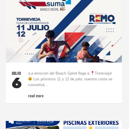
JULIO
¡La emoción del Beach Sprint llega a
Torrevieja!
6
Los próximos 11 y 12 de julio, nuestra costa se
convertirá...
read more