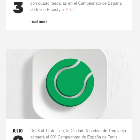
3
con cuatro medallas en el Campeonato de España
de Inline Freestyle
El...
read more
JULIO
Del 6 al 12 de julio, la Ciudad Deportiva de Torrevieja
acogerá el 60º Campeonato de España de Tenis