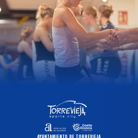
AYUNTAMIENTO DE TORREVIEJA