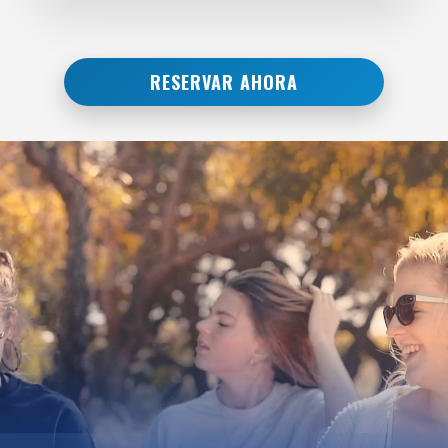
RESERVAR AHORA