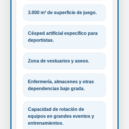
3.000 m² de superficie de juego.
Césped artificial específico para
deportistas.
Zona de vestuarios y aseos.
Enfermería, almacenes y otras
dependencias bajo grada.
Capacidad de rotación de
equipos en grandes eventos y
entrenamientos.