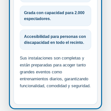
Grada con capacidad para 2.000
espectadores.
Accesibilidad para personas con
discapacidad en todo el recinto.
Sus instalaciones son completas y
están preparadas para acoger tanto
grandes eventos como
entrenamientos diarios, garantizando
funcionalidad, comodidad y seguridad.