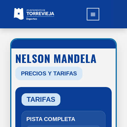
NELSON MANDELA
PRECIOS Y TARIFAS
TARIFAS
PISTA COMPLETA