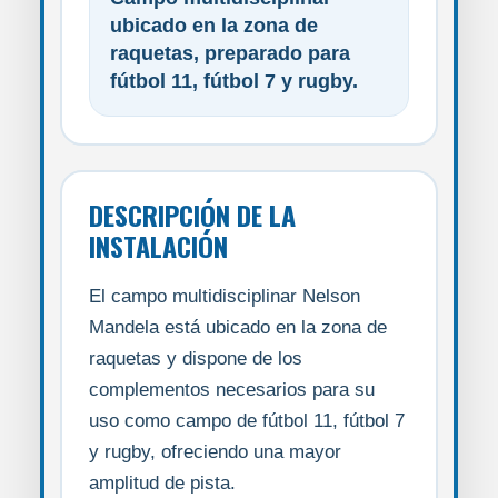
ubicado en la zona de
raquetas, preparado para
fútbol 11, fútbol 7 y rugby.
DESCRIPCIÓN DE LA
INSTALACIÓN
El campo multidisciplinar Nelson
Mandela está ubicado en la zona de
raquetas y dispone de los
complementos necesarios para su
uso como campo de fútbol 11, fútbol 7
y rugby, ofreciendo una mayor
amplitud de pista.