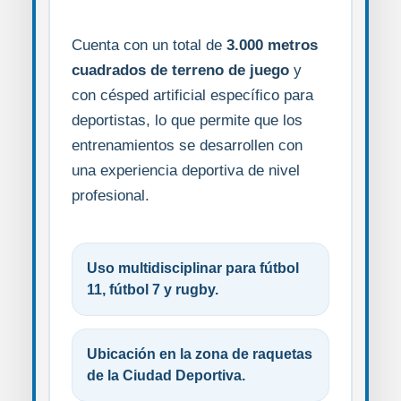
Cuenta con un total de
3.000 metros
cuadrados de terreno de juego
y
con césped artificial específico para
deportistas, lo que permite que los
entrenamientos se desarrollen con
una experiencia deportiva de nivel
profesional.
Uso multidisciplinar para fútbol
11, fútbol 7 y rugby.
Ubicación en la zona de raquetas
de la Ciudad Deportiva.