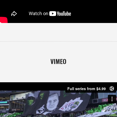
VIMEO