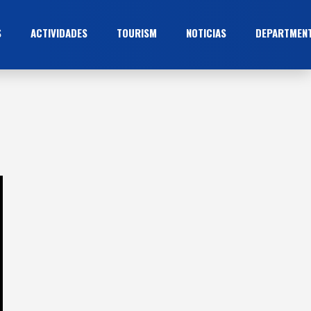
S
ACTIVIDADES
TOURISM
NOTICIAS
DEPARTMEN