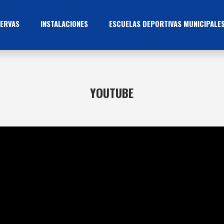
ERVAS
INSTALACIONES
ESCUELAS DEPORTIVAS MUNICIPALE
YOUTUBE