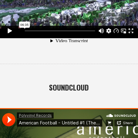
SOUNDCLOUD