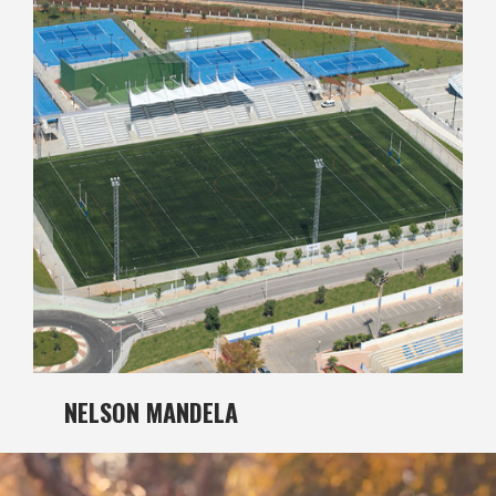
NELSON MANDELA