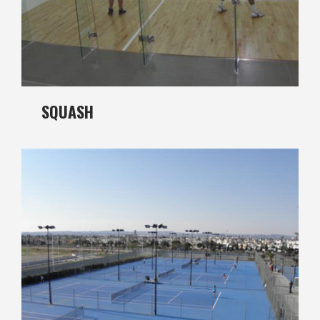
SQUASH