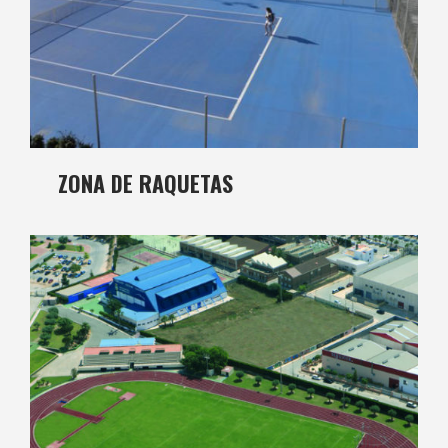
ZONA DE RAQUETAS