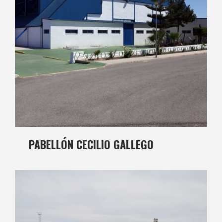
PABELLÓN CECILIO GALLEGO