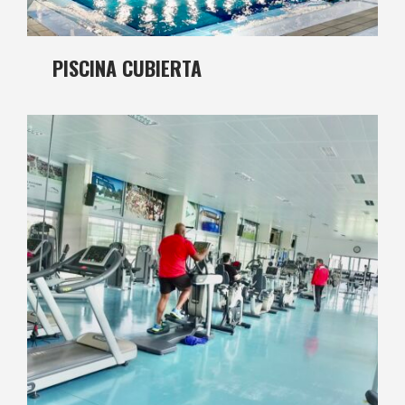
PISCINA CUBIERTA