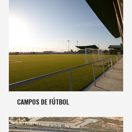
CAMPOS DE FÚTBOL