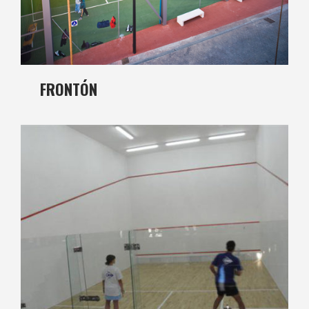
FRONTÓN