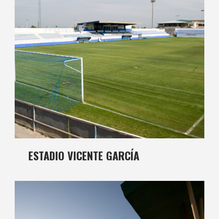
ESTADIO VICENTE GARCÍA