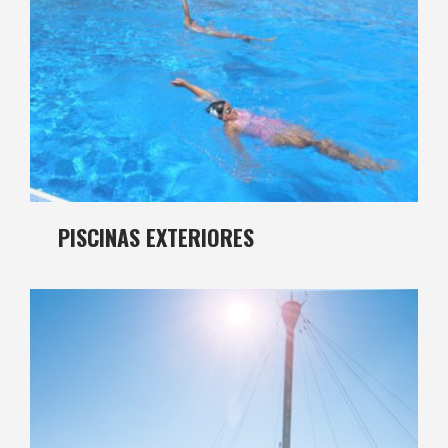
PISCINAS EXTERIORES