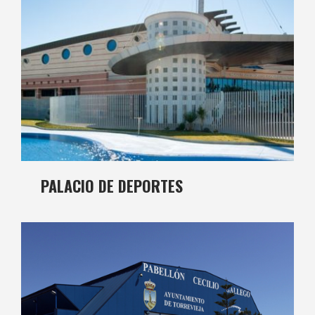
PALACIO DE DEPORTES