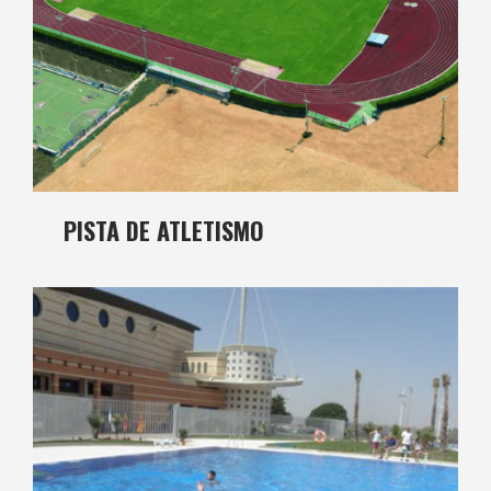
PISTA DE ATLETISMO