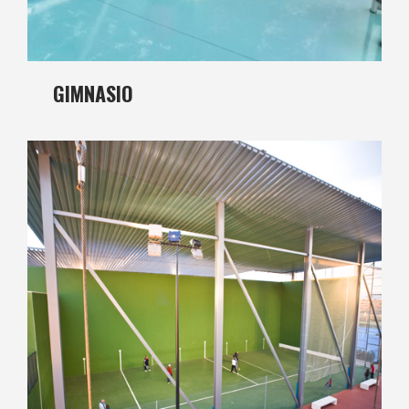
GIMNASIO