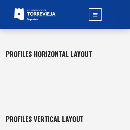
PROFILES HORIZONTAL LAYOUT
PROFILES VERTICAL LAYOUT