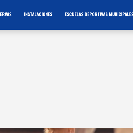
ERVAS
INSTALACIONES
ESCUELAS DEPORTIVAS MUNICIPALE