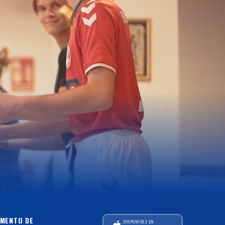
MENTO DE
DISPONIBLE EN