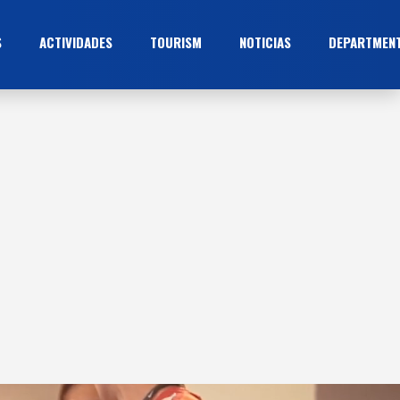
S
ACTIVIDADES
TOURISM
NOTICIAS
DEPARTMEN