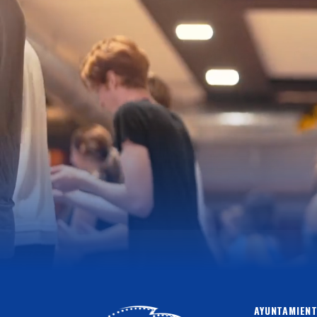
AYUNTAMIENT