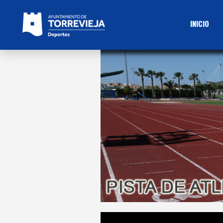
INICIO