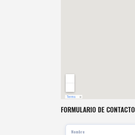
FORMULARIO DE CONTACTO