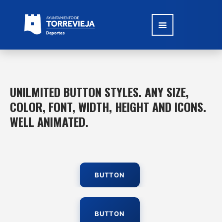
UNILMITED BUTTON STYLES. ANY SIZE,
COLOR, FONT, WIDTH, HEIGHT AND ICONS.
WELL ANIMATED.
BUTTON
BUTTON