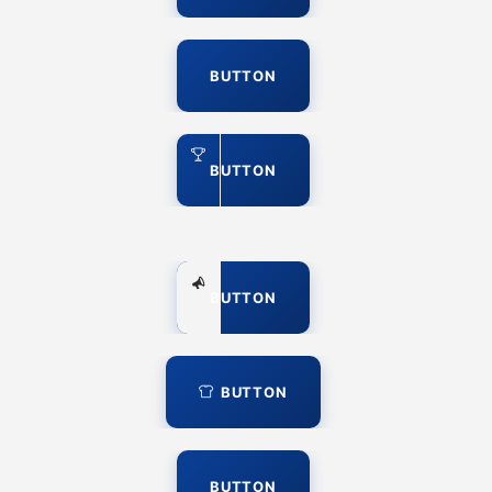
BUTTON
BUTTON
BUTTON
BUTTON
BUTTON