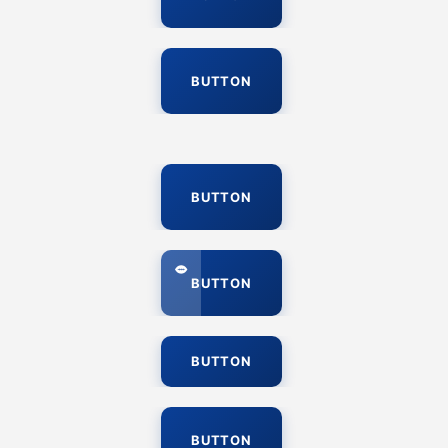
BUTTON
BUTTON
BUTTON
BUTTON
BUTTON