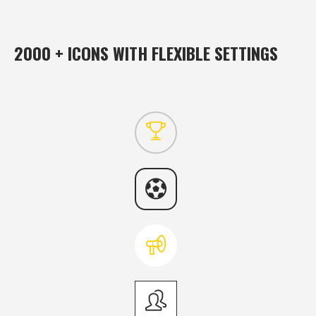
2000 + ICONS WITH FLEXIBLE SETTINGS