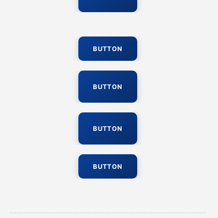
BUTTON
BUTTON
BUTTON
BUTTON