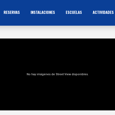
RESERVAS
INSTALACIONES
ESCUELAS
ACTIVIDADES