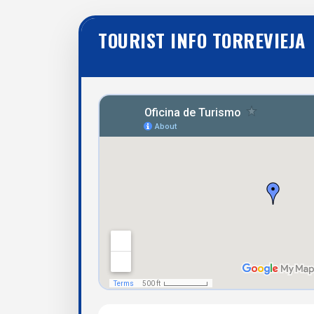
TOURIST INFO TORREVIEJA