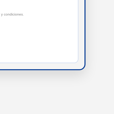
 y condiciones.