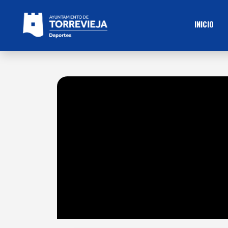
INICIO