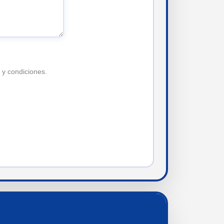
 y condiciones.