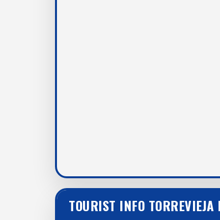
TOURIST INFO TORREVIEJA 