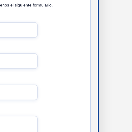
enos el siguiente formulario.