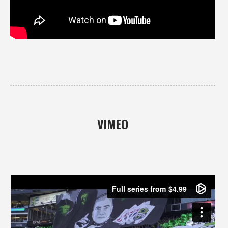
VIMEO