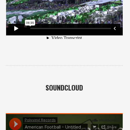
SOUNDCLOUD