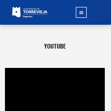
YOUTUBE