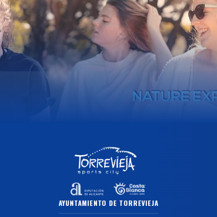
AYUNTAMIENTO DE TORREVIEJA