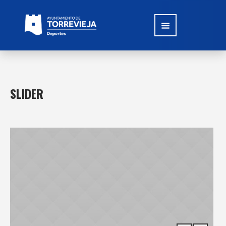
SLIDER