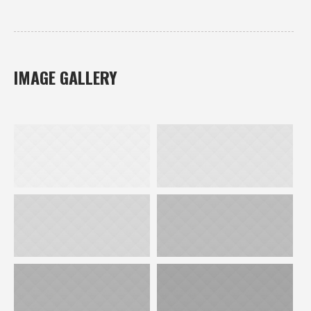
IMAGE GALLERY