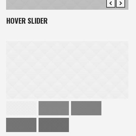
HOVER SLIDER