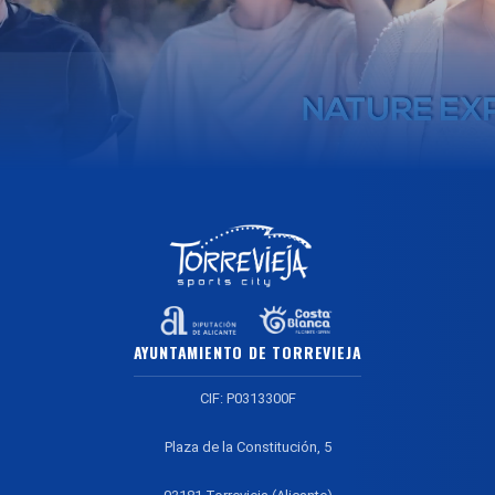
AYUNTAMIENTO DE TORREVIEJA
CIF: P0313300F
Plaza de la Constitución, 5