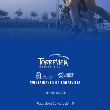
AYUNTAMIENTO DE TORREVIEJA
CIF: P0313300F
Plaza de la Constitución, 5