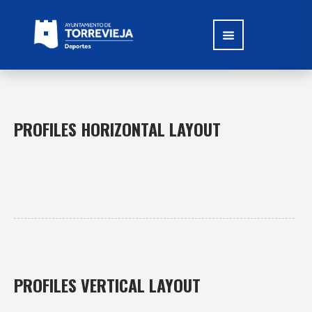
PROFILES HORIZONTAL LAYOUT
PROFILES VERTICAL LAYOUT