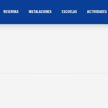
RESERVAS
INSTALACIONES
ESCUELAS
ACTIVIDADES