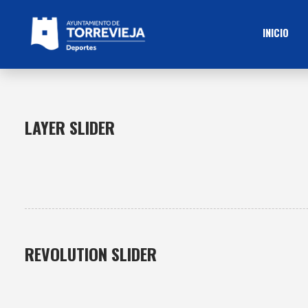
INICIO
LAYER SLIDER
REVOLUTION SLIDER