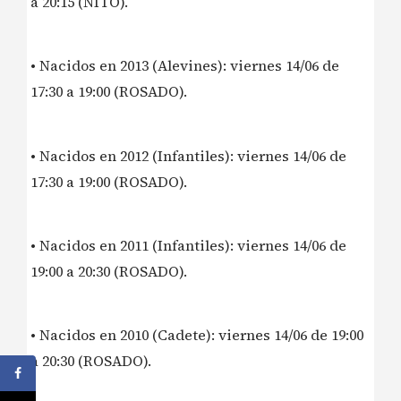
a 20:15 (NITO).
• Nacidos en 2013 (Alevines): viernes 14/06 de
17:30 a 19:00 (ROSADO).
• Nacidos en 2012 (Infantiles): viernes 14/06 de
17:30 a 19:00 (ROSADO).
• Nacidos en 2011 (Infantiles): viernes 14/06 de
19:00 a 20:30 (ROSADO).
• Nacidos en 2010 (Cadete): viernes 14/06 de 19:00
a 20:30 (ROSADO).