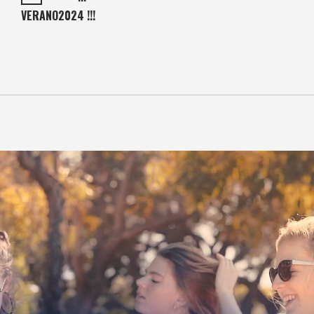
VERANO2024 !!!