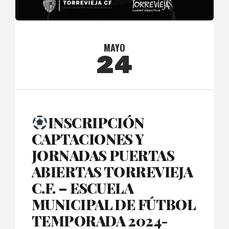
MAYO
24
INSCRIPCIÓN
CAPTACIONES Y
JORNADAS PUERTAS
ABIERTAS TORREVIEJA
C.F. – ESCUELA
MUNICIPAL DE FÚTBOL
TEMPORADA 2024-