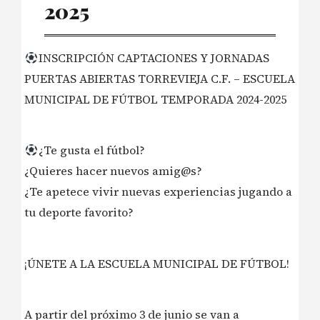
2025
INSCRIPCIÓN CAPTACIONES Y JORNADAS
PUERTAS ABIERTAS TORREVIEJA C.F. – ESCUELA
MUNICIPAL DE FÚTBOL TEMPORADA 2024-2025
¿Te gusta el fútbol?
¿Quieres hacer nuevos amig@s?
¿Te apetece vivir nuevas experiencias jugando a
tu deporte favorito?
¡ÚNETE A LA ESCUELA MUNICIPAL DE FÚTBOL!
A partir del próximo 3 de junio se van a