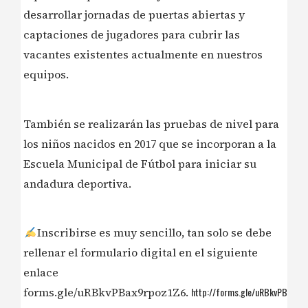
desarrollar jornadas de puertas abiertas y
captaciones de jugadores para cubrir las
vacantes existentes actualmente en nuestros
equipos.
También se realizarán las pruebas de nivel para
los niños nacidos en 2017 que se incorporan a la
Escuela Municipal de Fútbol para iniciar su
andadura deportiva.
Inscribirse es muy sencillo, tan solo se debe
rellenar el formulario digital en el siguiente
enlace
forms.gle/uRBkvPBax9rpoz1Z6.
http://forms.gle/uRBkvPBax9r