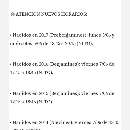
ATENCIÓN NUEVOS HORARIOS:
• Nacidos en 2017 (Prebenjamines): lunes 3/06 y
miércoles 5/06 de 18:45 a 20:15 (NITO).
• Nacidos en 2016 (Benjamines): viernes 7/06 de
17:15 a 18:45 (NITO).
• Nacidos en 2015 (Benjamines): viernes 7/06 de
17:15 a 18:45 (NITO).
• Nacidos en 2014 (Alevines): viernes 7/06 de 18:45