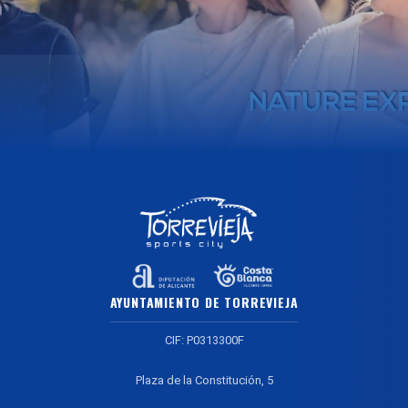
AYUNTAMIENTO DE TORREVIEJA
CIF: P0313300F
Plaza de la Constitución, 5