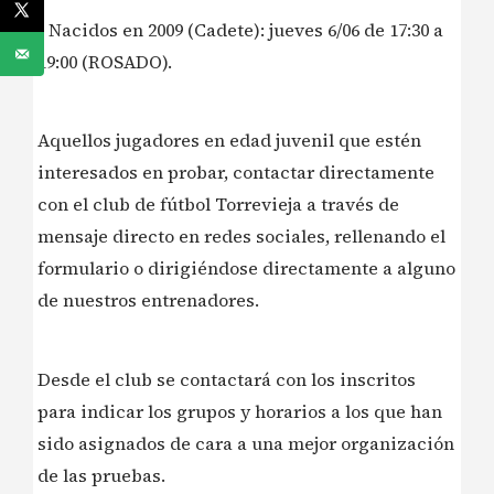
• Nacidos en 2009 (Cadete): jueves 6/06 de 17:30 a
19:00 (ROSADO).
Aquellos jugadores en edad juvenil que estén
interesados en probar, contactar directamente
con el club de fútbol Torrevieja a través de
mensaje directo en redes sociales, rellenando el
formulario o dirigiéndose directamente a alguno
de nuestros entrenadores.
Desde el club se contactará con los inscritos
para indicar los grupos y horarios a los que han
sido asignados de cara a una mejor organización
de las pruebas.