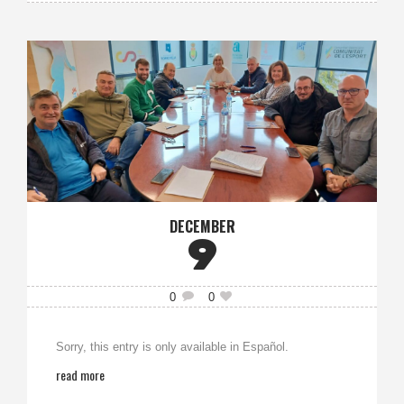
DECEMBER
9
0
0
Sorry, this entry is only available in Español.
read more