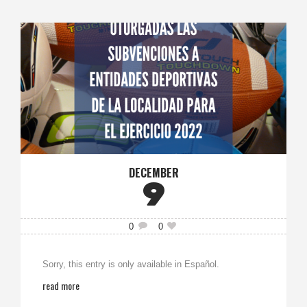
DECEMBER
9
0
0
Sorry, this entry is only available in Español.
read more