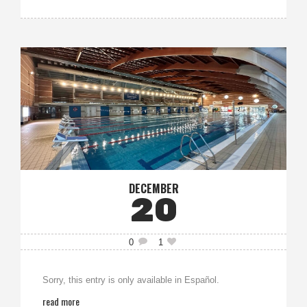
DECEMBER
20
0
1
Sorry, this entry is only available in Español.
read more