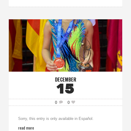
DECEMBER
15
0
0
Sorry, this entry is only available in Español.
read more