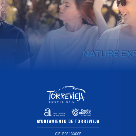
AYUNTAMIENTO DE TORREVIEJA
CIF: P0313300F