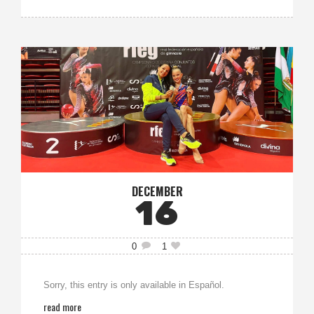
DECEMBER
16
0
1
Sorry, this entry is only available in Español.
read more