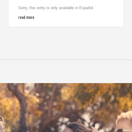
Sorry, this entry is only available in Español.
read more