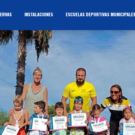
ERVAS
INSTALACIONES
ESCUELAS DEPORTIVAS MUNICIPALE