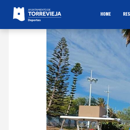
HOME
RES