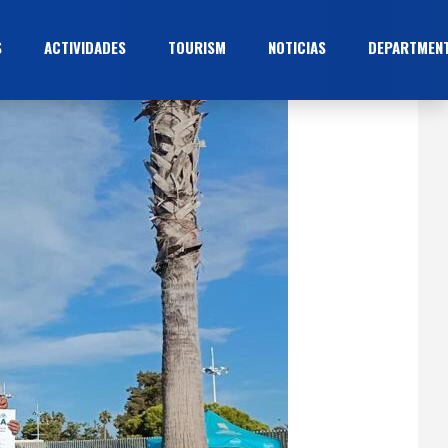
S
ACTIVIDADES
TOURISM
NOTICIAS
DEPARTMEN