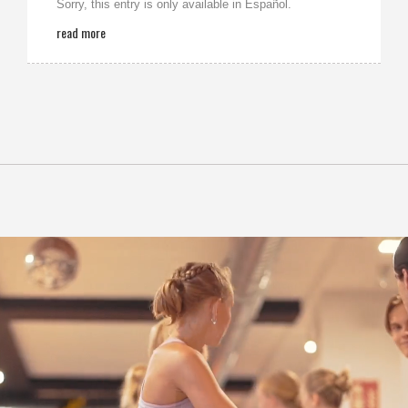
Sorry, this entry is only available in Español.
read more