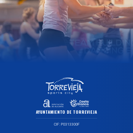
AYUNTAMIENTO DE TORREVIEJA
CIF: P0313300F