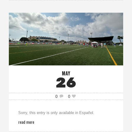
MAY
26
0
0
Sorry, this entry is only available in Español.
read more