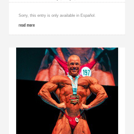
Sorry, this entry is only available in Español.
read more