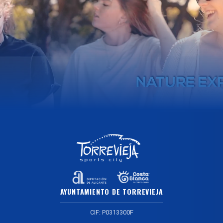
AYUNTAMIENTO DE TORREVIEJA
CIF: P0313300F