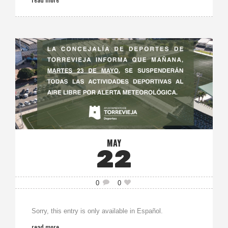
MAY
22
0
0
Sorry, this entry is only available in Español.
read more