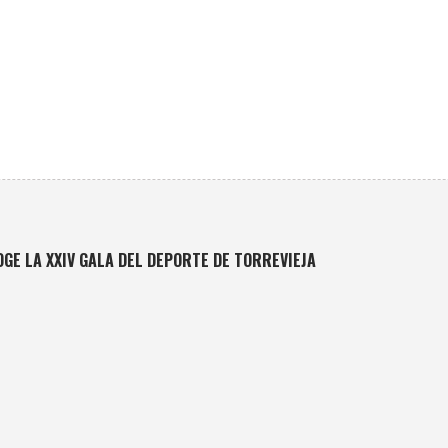
GE LA XXIV GALA DEL DEPORTE DE TORREVIEJA