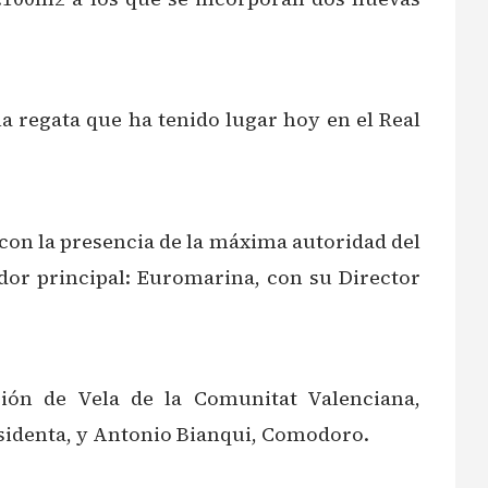
la regata que ha tenido lugar hoy en el Real
 con la presencia de la máxima autoridad del
nador principal: Euromarina, con su Director
ción de Vela de la Comunitat Valenciana,
sidenta, y Antonio Bianqui, Comodoro.