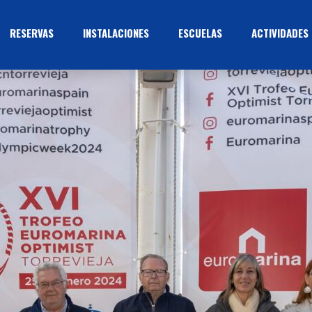
RESERVAS
INSTALACIONES
ESCUELAS
ACTIVIDADES