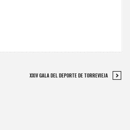
XXIV GALA DEL DEPORTE DE TORREVIEJA