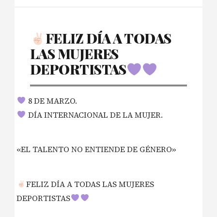
FELIZ DÍA A TODAS
LAS MUJERES
DEPORTISTAS
8 DE MARZO.
DÍA INTERNACIONAL DE LA MUJER.
«EL TALENTO NO ENTIENDE DE GÉNERO»
FELIZ DÍA A TODAS LAS MUJERES
DEPORTISTAS