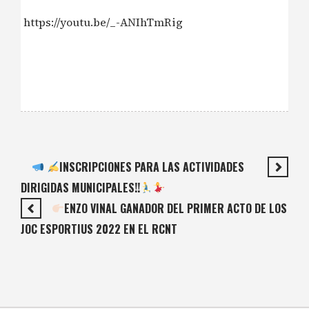
https://youtu.be/_-ANIhTmRig
INSCRIPCIONES PARA LAS ACTIVIDADES
DIRIGIDAS MUNICIPALES!!
ENZO VINAL GANADOR DEL PRIMER ACTO DE LOS
JOC ESPORTIUS 2022 EN EL RCNT