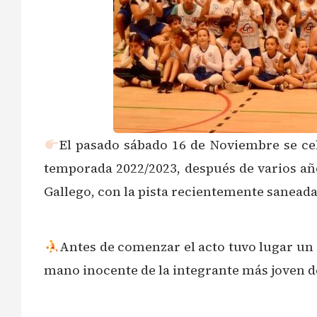
El pasado sábado 16 de Noviembre se cel
temporada 2022/2023, después de varios año
Gallego, con la pista recientemente saneada
Antes de comenzar el acto tuvo lugar un 
mano inocente de la integrante más joven de