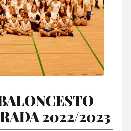
 BALONCESTO
RADA 2022/2023