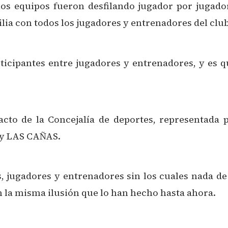
 los equipos fueron desfilando jugador por jugado
lia con todos los jugadores y entrenadores del club
ticipantes entre jugadores y entrenadores, y es q
acto de la Concejalía de deportes, representada 
y LAS CAÑAS.
s, jugadores y entrenadores sin los cuales nada de
la misma ilusión que lo han hecho hasta ahora.