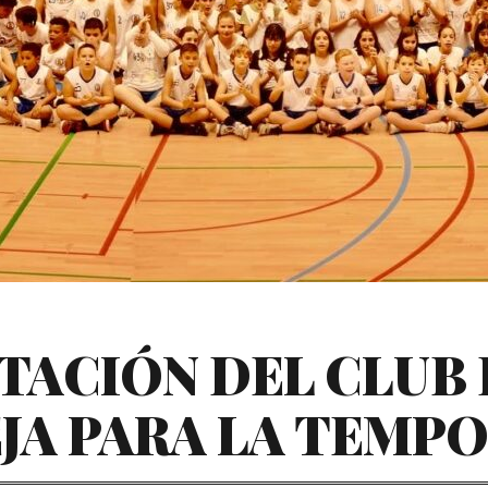
TACIÓN DEL CLUB
JA PARA LA TEMPO