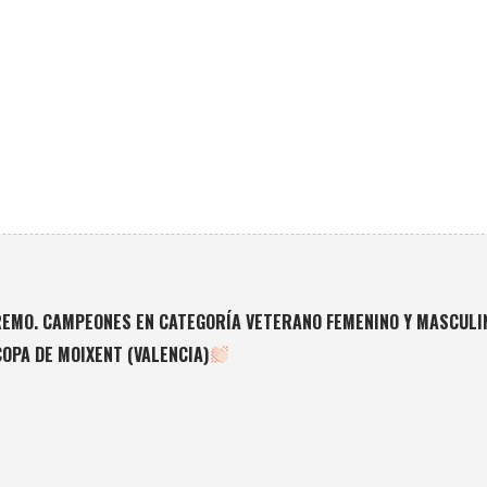
REMO. CAMPEONES EN CATEGORÍA VETERANO FEMENINO Y MASCULIN
COPA DE MOIXENT (VALENCIA)