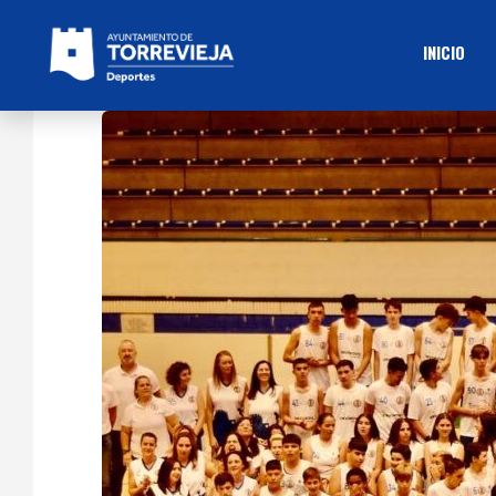
INICIO