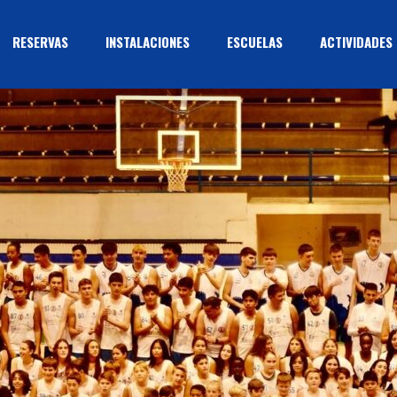
RESERVAS
INSTALACIONES
ESCUELAS
ACTIVIDADES