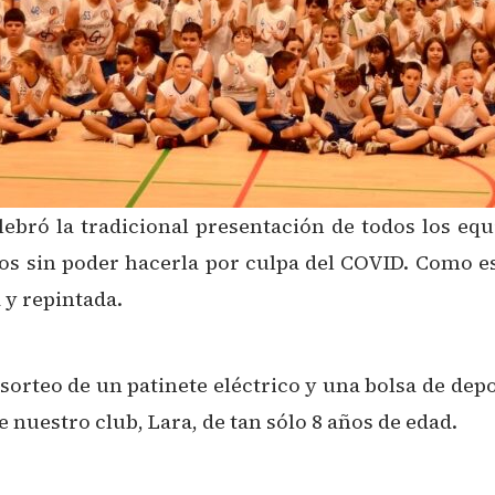
ebró la tradicional presentación de todos los equ
s sin poder hacerla por culpa del COVID. Como es 
 y repintada.
sorteo de un patinete eléctrico y una bolsa de dep
 nuestro club, Lara, de tan sólo 8 años de edad.