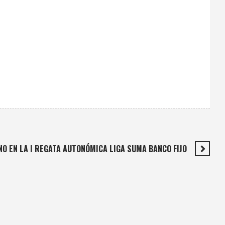
O EN LA I REGATA AUTONÓMICA LIGA SUMA BANCO FIJO