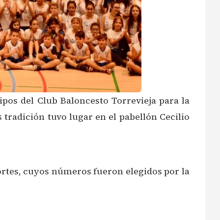
ipos del Club Baloncesto Torrevieja para la
tradición tuvo lugar en el pabellón Cecilio
ortes, cuyos números fueron elegidos por la