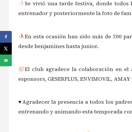
Se vivió una tarde festiva, donde todos
entrenador y posteriormente la foto de fami
En esta ocasión han sido más de 200 par
desde benjamines hasta junior.
El club agradece la colaboración en el 
esponsors, GESERPLUS, ENVIMOVIL, AMAY 
♥️Agradecer la presencia a todos los padre
entrenando y animando esta temporada con 