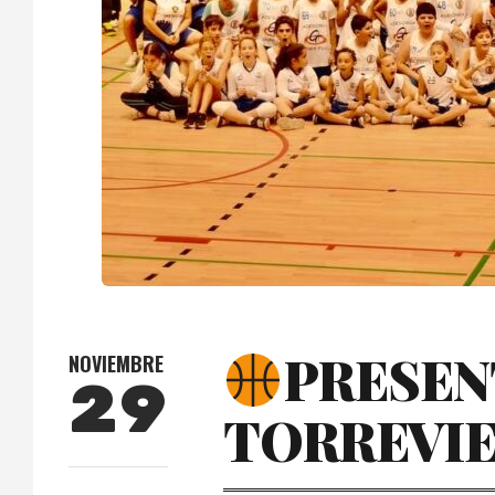
PRESEN
NOVIEMBRE
29
TORREVIE