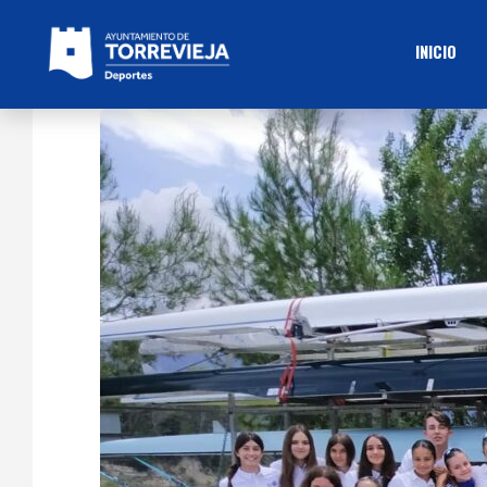
INICIO