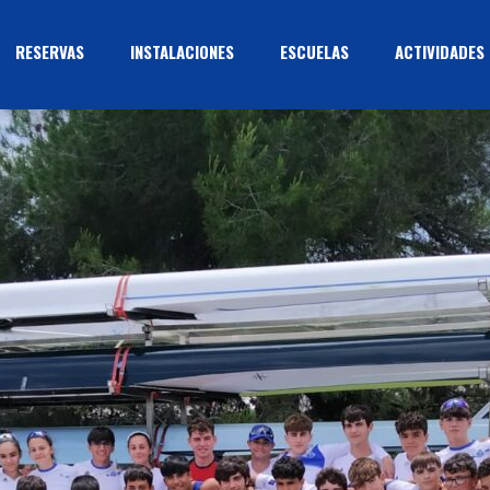
RESERVAS
INSTALACIONES
ESCUELAS
ACTIVIDADES