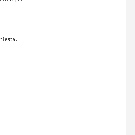
niesta.