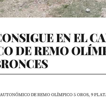
CONSIGUE EN EL 
 DE REMO OLÍMPI
 BRONCES
AUTONÓMICO DE REMO OLÍMPICO 5 OROS, 9 PLAT