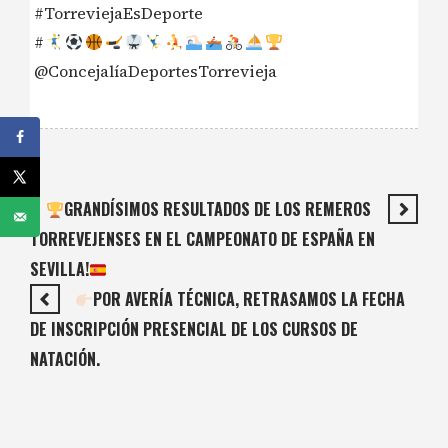
#TorreviejaEsDeporte
#
@ConcejalíaDeportesTorrevieja
GRANDÍSIMOS RESULTADOS DE LOS REMEROS
TORREVEJENSES EN EL CAMPEONATO DE ESPAÑA EN
SEVILLA!
POR AVERÍA TÉCNICA, RETRASAMOS LA FECHA
DE INSCRIPCIÓN PRESENCIAL DE LOS CURSOS DE
NATACIÓN.