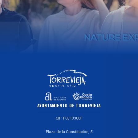
AYUNTAMIENTO DE TORREVIEJA
CIF: P0313300F
Plaza de la Constitución, 5