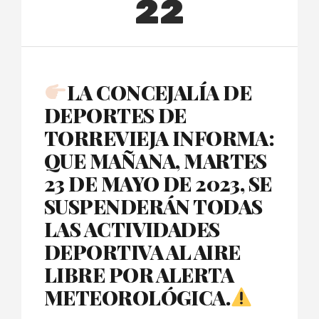
22
LA CONCEJALÍA DE
DEPORTES DE
TORREVIEJA INFORMA:
QUE MAÑANA, MARTES
23 DE MAYO DE 2023, SE
SUSPENDERÁN TODAS
LAS ACTIVIDADES
DEPORTIVA AL AIRE
LIBRE POR ALERTA
METEOROLÓGICA.