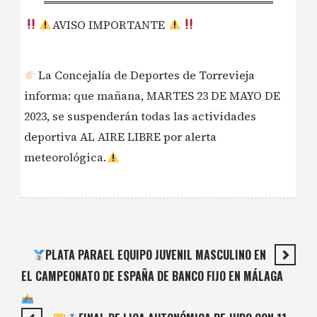
AVISO IMPORTANTE
La Concejalía de Deportes de Torrevieja
informa: que mañana, MARTES 23 DE MAYO DE
2023, se suspenderán todas las actividades
deportiva AL AIRE LIBRE por alerta
meteorológica.
PLATA PARAEL EQUIPO JUVENIL MASCULINO EN
EL CAMPEONATO DE ESPAÑA DE BANCO FIJO EN MÁLAGA