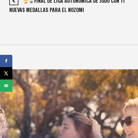
FINAL DE LIGA AUTONÓMICA DE JUDO CON 11
NUEVAS MEDALLAS PARA EL NOZOMI