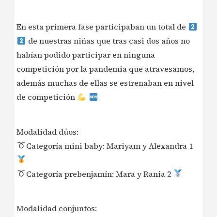
En esta primera fase participaban un total de
de nuestras niñas que tras casi dos años no
habían podido participar en ninguna
competición por la pandemia que atravesamos,
además muchas de ellas se estrenaban en nivel
de competición
Modalidad dúos:
Categoría mini baby: Mariyam y Alexandra 1
Categoría prebenjamín: Mara y Rania 2
Modalidad conjuntos: