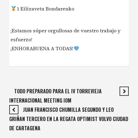
1 Eilizaveta Bondarenko
¡Estamos súper orgullosas de vuestro trabajo y
esfuerzo!
¡ENHORABUENA A TODAS!
TODO PREPARADO PARA EL IV TORREVIEJA
INTERNACIONAL MEETING IOM
JUAN FRANCISCO CHUMILLA SEGUNDO Y LEO
GRIÑAN TERCERO EN LA REGATA OPTIMIST VOLVO CIUDAD
DE CARTAGENA