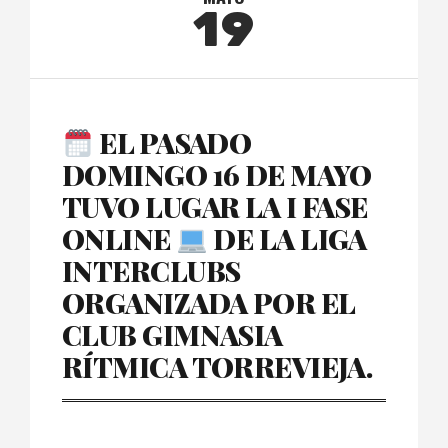
19
EL PASADO
DOMINGO 16 DE MAYO
TUVO LUGAR LA I FASE
ONLINE
DE LA LIGA
INTERCLUBS
ORGANIZADA POR EL
CLUB GIMNASIA
RÍTMICA TORREVIEJA.