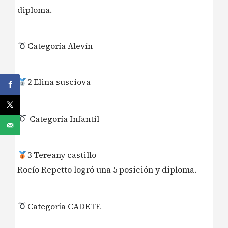
diploma.
Categoría Alevín
2 Elina susciova
Categoría Infantil
3 Tereany castillo
Rocío Repetto logró una 5 posición y diploma.
Categoría CADETE