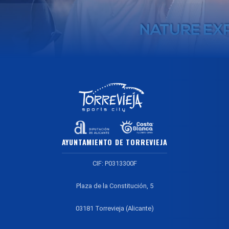
AYUNTAMIENTO DE TORREVIEJA
CIF: P0313300F
Plaza de la Constitución, 5
03181 Torrevieja (Alicante)