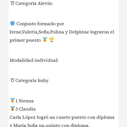
Categoría Alevín:
Conjunto formado por
Irene,Valeria,Sofia,Polina y Delphine lograron el
primer puesto
Modalidad individual:
Categoría baby
1 Sienna
3 Claudia
Carla López logró un cuarto puesto con diploma
y María Sofia un quinto con diploma.