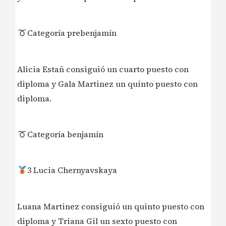
Categoría prebenjamín
Alicia Estañ consiguió un cuarto puesto con
diploma y Gala Martinez un quinto puesto con
diploma.
Categoría benjamín
3 Lucia Chernyavskaya
Luana Martinez consiguió un quinto puesto con
diploma y Triana Gil un sexto puesto con