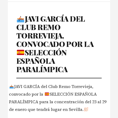
JAVI GARCÍA DEL
CLUB REMO
TORREVIEJA,
CONVOCADO POR LA
SELECCIÓN
ESPAÑOLA
PARALÍMPICA
JAVI GARCÍA del Club Remo Torrevieja,
convocado por la
SELECCIÓN ESPAÑOLA
PARALÍMPICA para la concentración del 23 al 29
de enero que tendrá lugar en Sevilla.