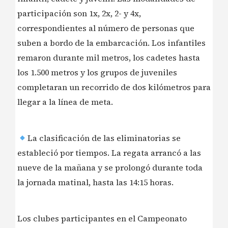
participación son 1x, 2x, 2- y 4x,
correspondientes al número de personas que
suben a bordo de la embarcación. Los infantiles
remaron durante mil metros, los cadetes hasta
los 1.500 metros y los grupos de juveniles
completaran un recorrido de dos kilómetros para
llegar a la línea de meta.
La clasificación de las eliminatorias se
estableció por tiempos. La regata arrancó a las
nueve de la mañana y se prolongó durante toda
la jornada matinal, hasta las 14:15 horas.
Los clubes participantes en el Campeonato