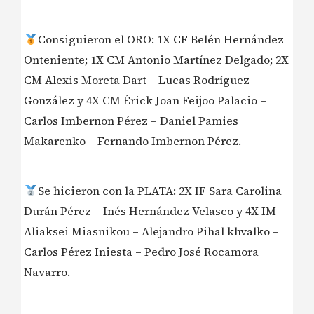
Consiguieron el ORO: 1X CF Belén Hernández
Onteniente; 1X CM Antonio Martínez Delgado; 2X
CM Alexis Moreta Dart – Lucas Rodríguez
González y 4X CM Érick Joan Feijoo Palacio –
Carlos Imbernon Pérez – Daniel Pamies
Makarenko – Fernando Imbernon Pérez.
Se hicieron con la PLATA: 2X IF Sara Carolina
Durán Pérez – Inés Hernández Velasco y 4X IM
Aliaksei Miasnikou – Alejandro Pihal khvalko –
Carlos Pérez Iniesta – Pedro José Rocamora
Navarro.