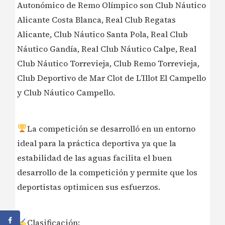
Autonómico de Remo Olímpico son Club Náutico
Alicante Costa Blanca, Real Club Regatas
Alicante, Club Náutico Santa Pola, Real Club
Náutico Gandía, Real Club Náutico Calpe, Real
Club Náutico Torrevieja, Club Remo Torrevieja,
Club Deportivo de Mar Clot de L’Illot El Campello
y Club Náutico Campello.
La competición se desarrolló en un entorno
ideal para la práctica deportiva ya que la
estabilidad de las aguas facilita el buen
desarrollo de la competición y permite que los
deportistas optimicen sus esfuerzos.
Clasificación: