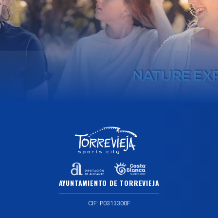
AYUNTAMIENTO DE TORREVIEJA
CIF: P0313300F