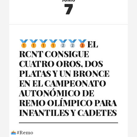
7
EL
RCNT CONSIGUE
CUATRO OROS, DOS
PLATAS Y UN BRONCE
EN EL CAMPEONATO
AUTONÓMICO DE
REMO OLÍMPICO PARA
INFANTILES Y CADETES
#Remo