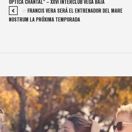
ÓPTICA CHANTAL” – XXVI INTERCLUB VEGA BAJA
FRANCIS VERA SERÁ EL ENTRENADOR DEL MARE
NOSTRUM LA PRÓXIMA TEMPORADA