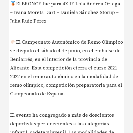
El BRONCE fue para 4X IF Lola Andreu Ortega
– Ivana Moreta Dart – Daniela Sánchez Storup –
Julia Ruiz Pérez
El Campeonato Autonómico de Remo Olímpico
se disputo el sábado 4 de junio, en el embalse de
Beniarrés, en el interior de la provincia de
Alicante. Esta competición cierra el curso 2021-
2022 en el remo autonómico en la modalidad de
remo olímpico, competición preparatoria para el
Campeonato de España.
El evento ha congregado a más de doscientos
deportistas pertenecientes a las categorías
infantil, cadete y juvenil. Las modalidades de