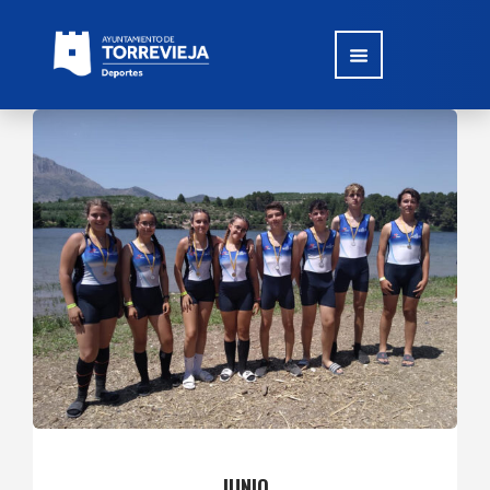
JUNIO