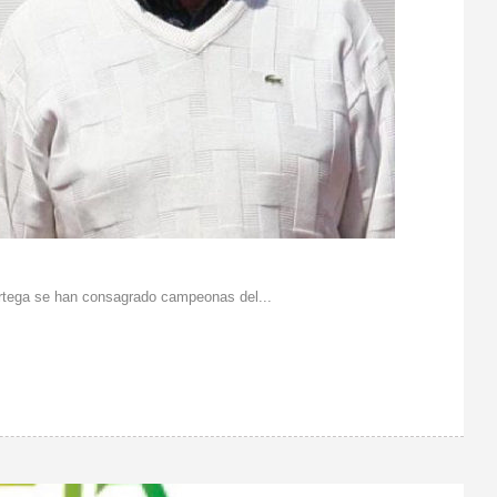
tega se han consagrado campeonas del...