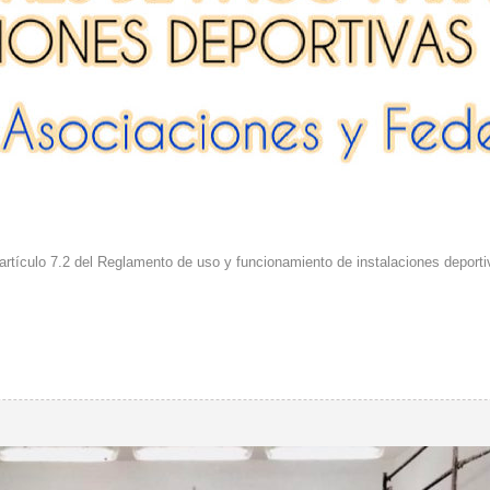
 artículo 7.2 del Reglamento de uso y funcionamiento de instalaciones deportiv