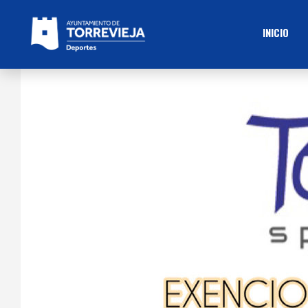
INICIO