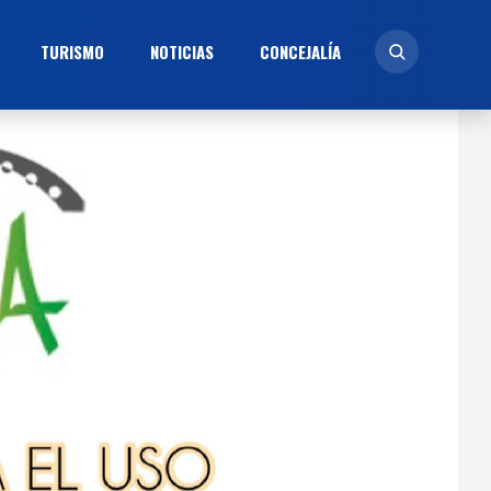
TURISMO
NOTICIAS
CONCEJALÍ­A