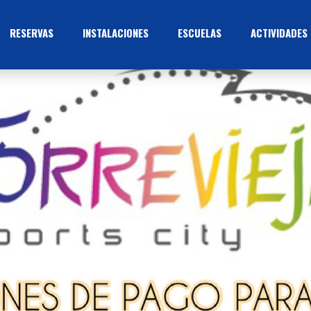
RESERVAS
INSTALACIONES
ESCUELAS
ACTIVIDADES