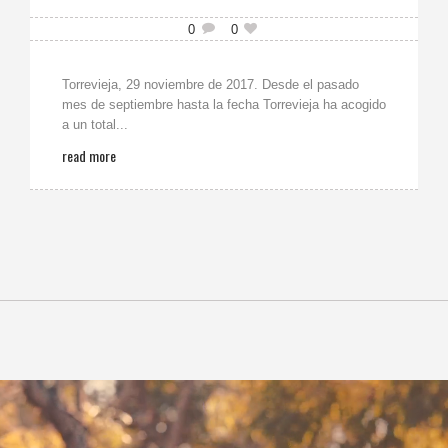
0
0
Torrevieja, 29 noviembre de 2017. Desde el pasado
mes de septiembre hasta la fecha Torrevieja ha acogido
a un total...
read more