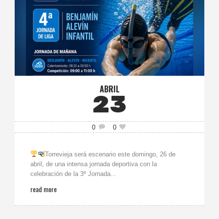
ABRIL
23
0
0
Torrevieja será escenario este domingo, 26 de
abril, de una intensa jornada deportiva con la
celebración de la 3ª Jornada...
read more