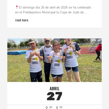
El domingo día 26 de abril de 2026 se ha celebrado
en el Polideportivo Municipal la Copa de Judo de...
read more
ABRIL
27
0
0