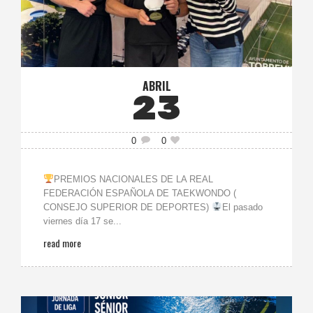
ABRIL
23
0
0
PREMIOS NACIONALES DE LA REAL
FEDERACIÓN ESPAÑOLA DE TAEKWONDO (
CONSEJO SUPERIOR DE DEPORTES)
El pasado
viernes día 17 se...
read more