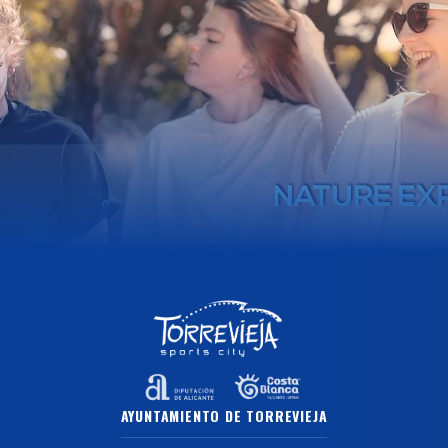
AYUNTAMIENTO DE TORREVIEJA