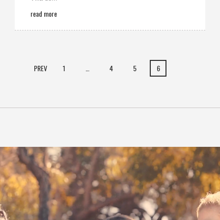
read more
PREV
1
…
4
5
6