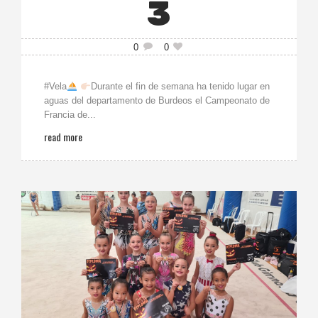
3
0
0
#Vela
Durante el fin de semana ha tenido lugar en
aguas del departamento de Burdeos el Campeonato de
Francia de...
read more