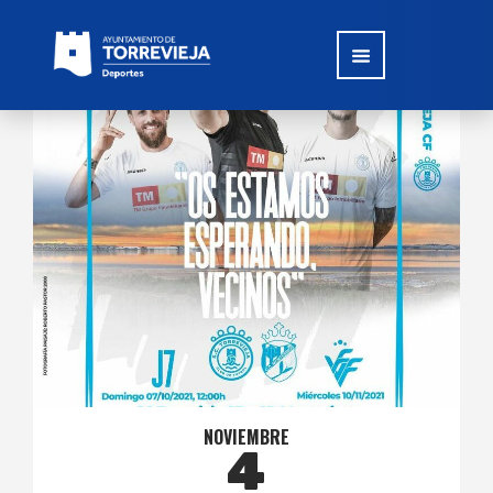
NOVIEMBRE
4