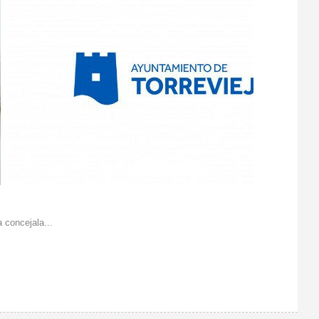
 concejala...