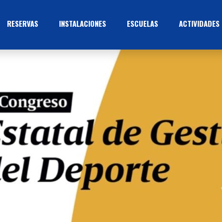
RESERVAS
INSTALACIONES
ESCUELAS
ACTIVIDADES