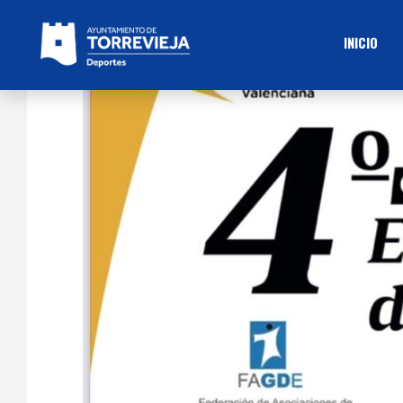
INICIO