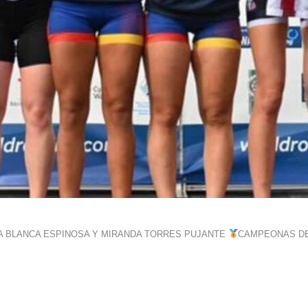
LA BLANCA ESPINOSA Y MIRANDA TORRES PUJANTE
CAMPEONAS D