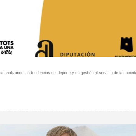
nalizando las tendencias del deporte y su gestión al servicio de la socied