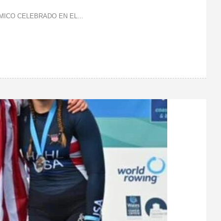
ICO CELEBRADO EN EL...