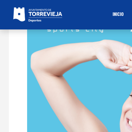
INICIO