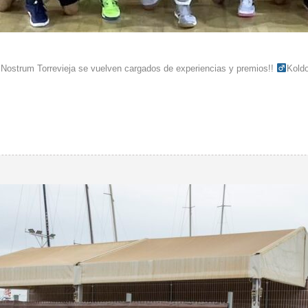
Nostrum Torrevieja se vuelven cargados de experiencias y premios!! ‍
Kold