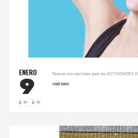
ENERO
Nuevas inscripciones para las ACTIVIDADES DI
9
read more
0
0