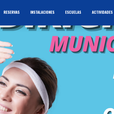
RESERVAS
INSTALACIONES
ESCUELAS
ACTIVIDADES