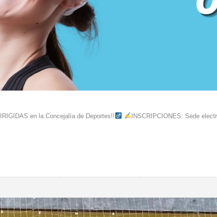
RIGIDAS en la Concejalía de Deportes!!‍
INSCRIPCIONES: Sede electrón