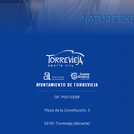
AYUNTAMIENTO DE TORREVIEJA
CIF: P0313300F
Plaza de la Constitución, 5
03181 Torrevieja (Alicante)