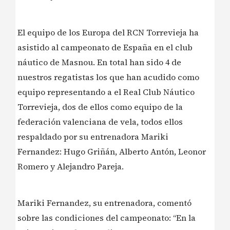
El equipo de los Europa del RCN Torrevieja ha
asistido al campeonato de España en el club
náutico de Masnou. En total han sido 4 de
nuestros regatistas los que han acudido como
equipo representando a el Real Club Náutico
Torrevieja, dos de ellos como equipo de la
federación valenciana de vela, todos ellos
respaldado por su entrenadora Mariki
Fernandez: Hugo Griñán, Alberto Antón, Leonor
Romero y Alejandro Pareja.
️Mariki Fernandez, su entrenadora, comentó
sobre las condiciones del campeonato: “En la