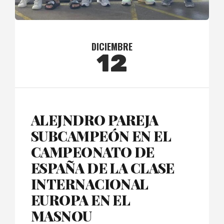
DICIEMBRE
12
ALEJNDRO PAREJA
SUBCAMPEÓN EN EL
CAMPEONATO DE
ESPAÑA DE LA CLASE
INTERNACIONAL
EUROPA EN EL
MASNOU