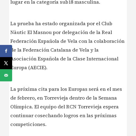
lugar en la categoría sub18 masculina.
La prueba ha estado organizada por el Club
Nàutic El Masnou por delegación de la Real
Federación Española de Vela con la colaboración
de la Federación Catalana de Vela y la
Asociación Española de la Clase Internacional
Europa (AECIE).
La próxima cita para los Europas será en el mes
de febrero, en Torrevieja dentro de la Semana
Olímpica. El equipo del RCN Torrevieja espera
continuar cosechando logros en las próximas
competiciones.