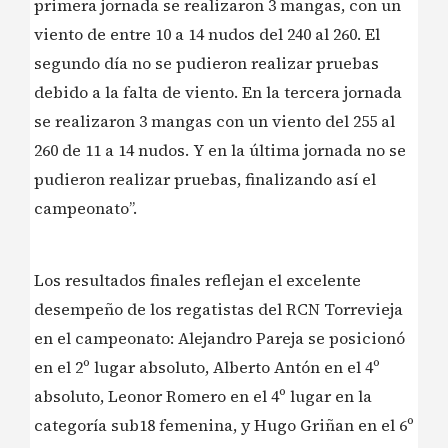
primera jornada se realizaron 3 mangas, con un
viento de entre 10 a 14 nudos del 240 al 260. El
segundo día no se pudieron realizar pruebas
debido a la falta de viento. En la tercera jornada
se realizaron 3 mangas con un viento del 255 al
260 de 11 a 14 nudos. Y en la última jornada no se
pudieron realizar pruebas, finalizando así el
campeonato”.
Los resultados finales reflejan el excelente
desempeño de los regatistas del RCN Torrevieja
en el campeonato: Alejandro Pareja se posicionó
en el 2º lugar absoluto, Alberto Antón en el 4º
absoluto, Leonor Romero en el 4º lugar en la
categoría sub18 femenina, y Hugo Griñan en el 6º