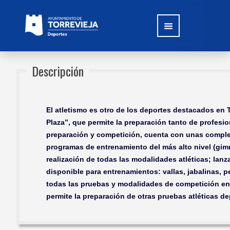
Descripción
El atletismo es otro de los deportes destacados en T
Plaza”, que permite la preparación tanto de profesi
preparación y competición, cuenta con unas comple
programas de entrenamiento del más alto nivel (gimn
realización de todas las modalidades atléticas; lanza
disponible para entrenamientos: vallas, jabalinas, p
todas las pruebas y modalidades de competición en p
permite la preparación de otras pruebas atléticas d