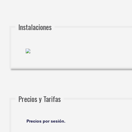
Instalaciones
Precios y Tarifas
Precios por sesión.