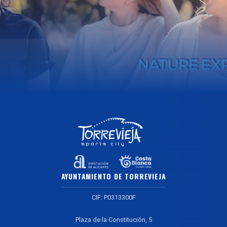
AYUNTAMIENTO DE TORREVIEJA
CIF: P0313300F
Plaza de la Constitución, 5