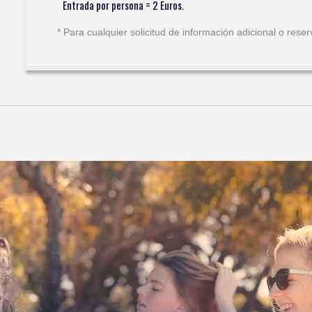
Entrada por persona = 2 Euros.