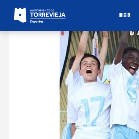
INICIO