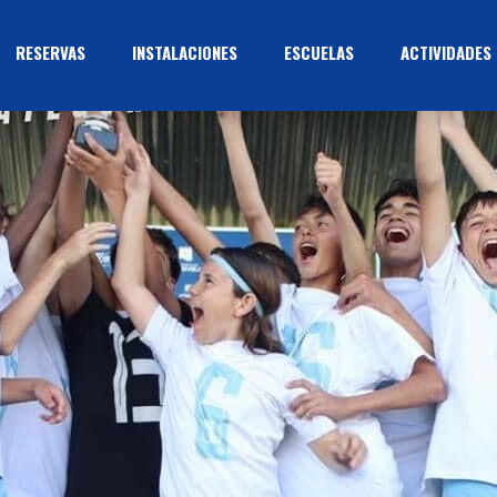
RESERVAS
INSTALACIONES
ESCUELAS
ACTIVIDADES