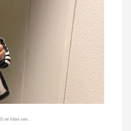
 de fútbol sala....