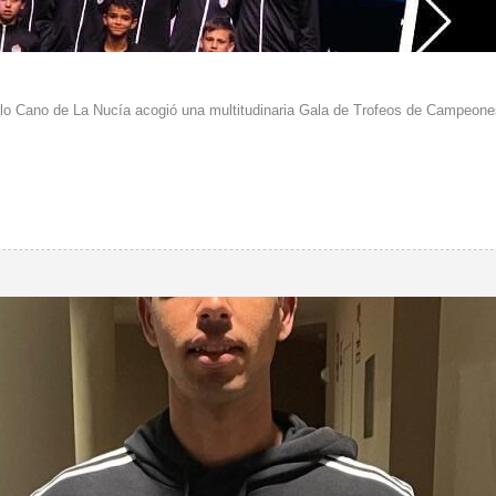
lo Cano de La Nucía acogió una multitudinaria Gala de Trofeos de Campeones