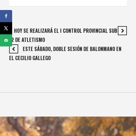
HOY SE REALIZARÁ EL I CONTROL PROVINCIAL SUB
12 DE ATLETISMO
ESTE SÁBADO, DOBLE SESIÓN DE BALONMANO EN
EL CECILIO GALLEGO