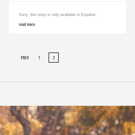
Sorry, this entry is only available in Español.
read more
PREV
1
2