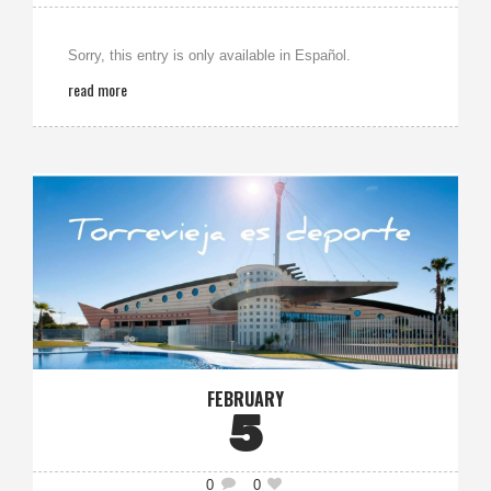
Sorry, this entry is only available in Español.
read more
FEBRUARY
5
0
0