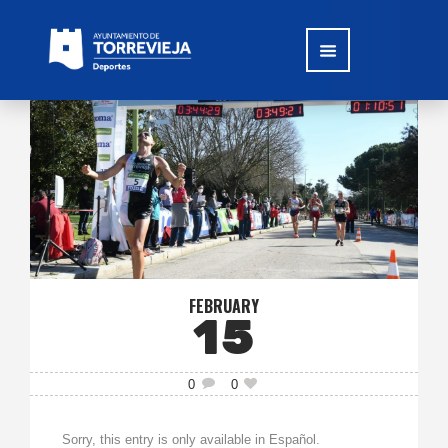
FEBRUARY
15
0
0
Sorry, this entry is only available in Español.