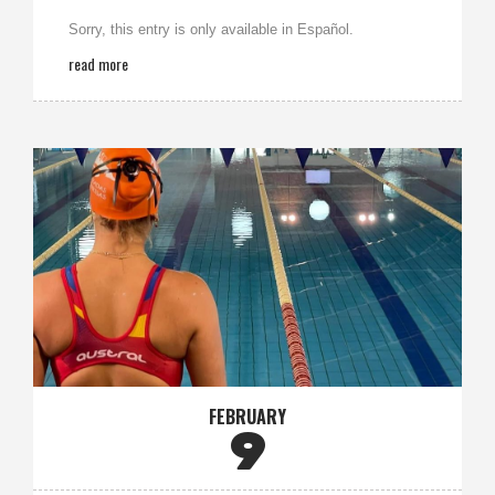
Sorry, this entry is only available in Español.
read more
FEBRUARY
9