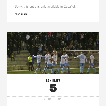
Sorry, this entry is only available in Español.
read more
JANUARY
5
0
0