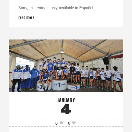
Sorry, this entry is only available in Español.
read more
JANUARY
4
0
0