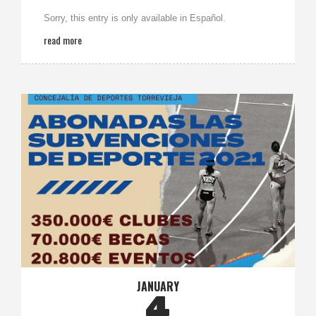
Sorry, this entry is only available in Español.
read more
JANUARY
4