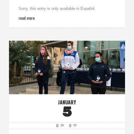
Sorry, this entry is only available in Español.
read more
JANUARY
5
0
0