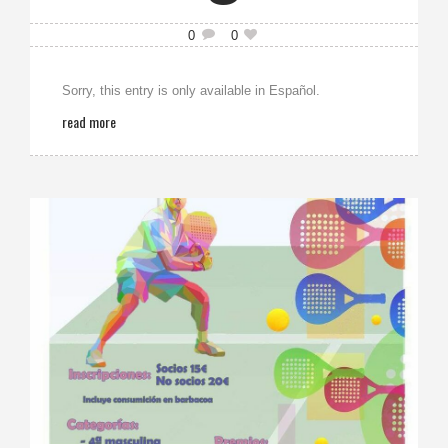
0
0
Sorry, this entry is only available in Español.
read more