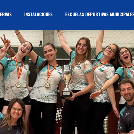
ERVAS
INSTALACIONES
ESCUELAS DEPORTIVAS MUNICIPALE