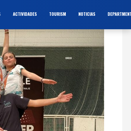
S
ACTIVIDADES
TOURISM
NOTICIAS
DEPARTMEN