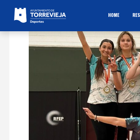
HOME
RES