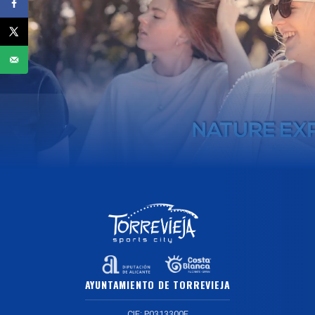
AYUNTAMIENTO DE TORREVIEJA
CIF: P0313300F