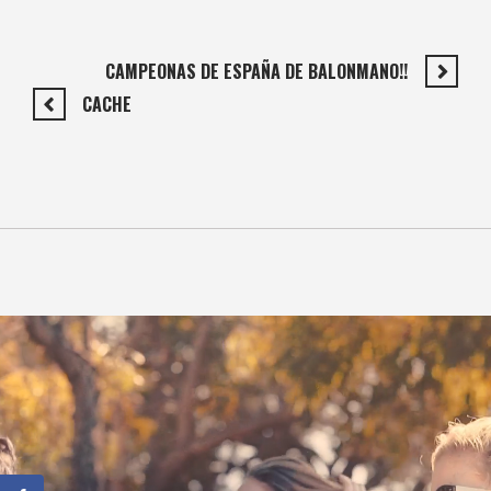
CAMPEONAS DE ESPAÑA DE BALONMANO!!
CACHE