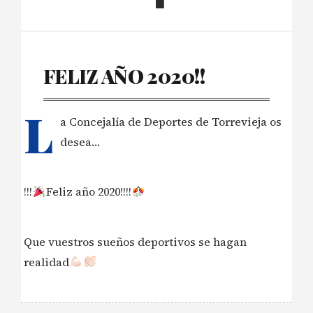
FELIZ AÑO 2020!!
L
a Concejalía de Deportes de Torrevieja os
desea…
!!!
Feliz año 2020!!!!
Que vuestros sueños deportivos se hagan
realidad