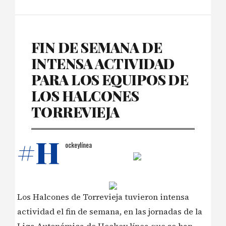
FIN DE SEMANA DE
INTENSA ACTIVIDAD
PARA LOS EQUIPOS DE
LOS HALCONES
TORREVIEJA
#H
ockeylínea
Los Halcones de Torrevieja tuvieron intensa
actividad el fin de semana, en las jornadas de la