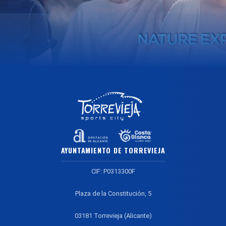
AYUNTAMIENTO DE TORREVIEJA
CIF: P0313300F
Plaza de la Constitución, 5
03181 Torrevieja (Alicante)