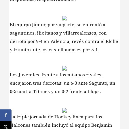
El equipo Júnior, por su parte, se enfrentó a
saguntinos, ilicitanos y villarrealenses, con
derrota por 9-4 en Valencia, revés contra el Elche
y triunfo ante los castellonenses por 5-1.
Los Juveniles, frente a los mismos rivales,
encajaron tres derrotas: un 6-3 ante Sagunto, un
0-5 contra Titanes y un 0-2 frente a Llops.
La triple jornada de Hockey línea para los
Halcones también incluyó al equipo Benjamín