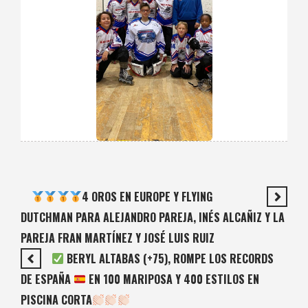
4 OROS EN EUROPE Y FLYING
DUTCHMAN PARA ALEJANDRO PAREJA, INÉS ALCAÑIZ Y LA
PAREJA FRAN MARTÍNEZ Y JOSÉ LUIS RUIZ
BERYL ALTABAS (+75), ROMPE LOS RECORDS
DE ESPAÑA
EN 100 MARIPOSA Y 400 ESTILOS EN
PISCINA CORTA