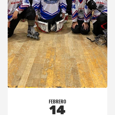
FEBRERO
14