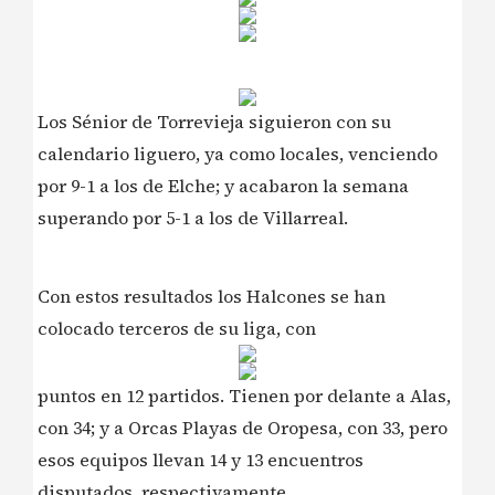
Los Sénior de Torrevieja siguieron con su
calendario liguero, ya como locales, venciendo
por 9-1 a los de Elche; y acabaron la semana
superando por 5-1 a los de Villarreal.
Con estos resultados los Halcones se han
colocado terceros de su liga, con
puntos en 12 partidos. Tienen por delante a Alas,
con 34; y a Orcas Playas de Oropesa, con 33, pero
esos equipos llevan 14 y 13 encuentros
disputados, respectivamente.