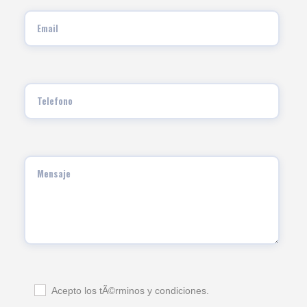
Acepto los tÃ©rminos y condiciones.