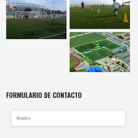
FORMULARIO DE CONTACTO