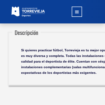
Descripción
Si quieres practicar fútbol, Torrevieja es tu mejor o
es muy diversa y completa. Todas las instalaciones
calidad para el deportista de élite. Cuentan con césp
instalaciones complementarias (salas multifuncional
expectativas de los deportistas más exigentes.