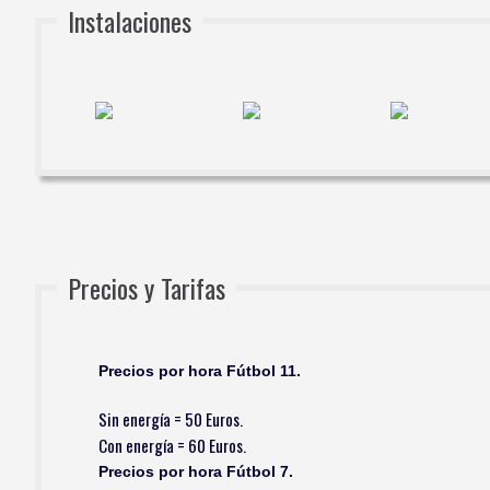
Instalaciones
Precios y Tarifas
Precios por hora Fútbol 11.
Sin energía = 50 Euros.
Con energía = 60 Euros.
Precios por hora Fútbol 7.