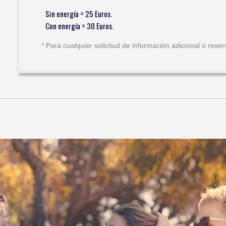
Sin energía = 25 Euros.
Con energía = 30 Euros.