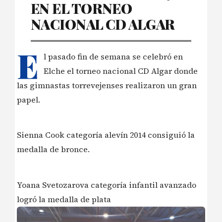
EN EL TORNEO
NACIONAL CD ALGAR
E
l pasado fin de semana se celebró en
Elche el torneo nacional CD Algar donde
las gimnastas torrevejenses realizaron un gran
papel.
Sienna Cook categoría alevín 2014 consiguió la
medalla de bronce.
Yoana Svetozarova categoría infantil avanzado
logró la medalla de plata