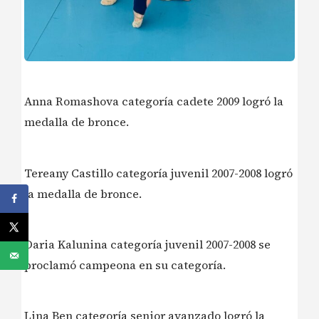
Anna Romashova categoría cadete 2009 logró la
medalla de bronce.
Tereany Castillo categoría juvenil 2007-2008 logró
la medalla de bronce.
Daria Kalunina categoría juvenil 2007-2008 se
proclamó campeona en su categoría.
Lina Ben categoría senior avanzado logró la