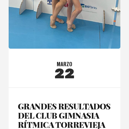
MARZO
22
GRANDES RESULTADOS
DEL CLUB GIMNASIA
RÍTMICA TORREVIEJA