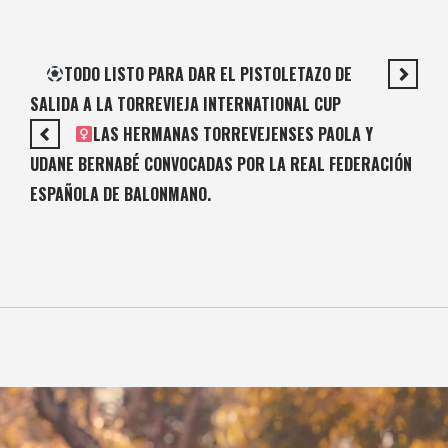
TODO LISTO PARA DAR EL PISTOLETAZO DE
SALIDA A LA TORREVIEJA INTERNATIONAL CUP
LAS HERMANAS TORREVEJENSES PAOLA Y
UDANE BERNABÉ CONVOCADAS POR LA REAL FEDERACIÓN
ESPAÑOLA DE BALONMANO.