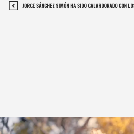
JORGE SÁNCHEZ SIMÓN HA SIDO GALARDONADO CON LO