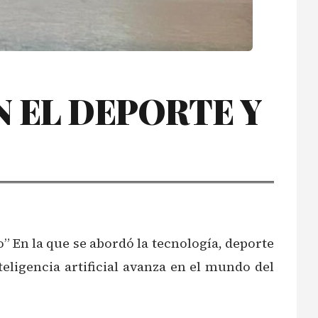
N EL DEPORTE Y
ho” En la que se abordó la tecnología, deporte
ligencia artificial avanza en el mundo del