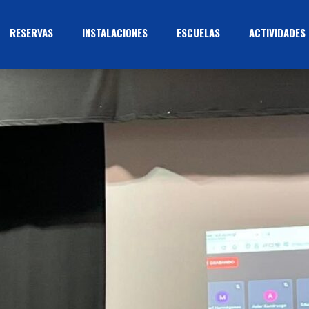
RESERVAS
INSTALACIONES
ESCUELAS
ACTIVIDADES