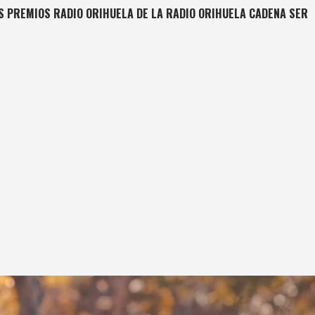
S PREMIOS RADIO ORIHUELA DE LA RADIO ORIHUELA CADENA SER