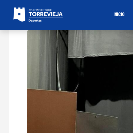
INICIO