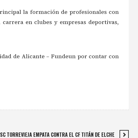
rincipal la formación de profesionales con
 carrera en clubes y empresas deportivas,
sidad de Alicante – Fundeun por contar con
 SC TORREVIEJA EMPATA CONTRA EL CF TITÁN DE ELCHE